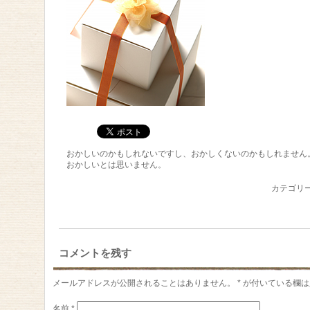
おかしいのかもしれないですし、おかしくないのかもしれません。
おかしいとは思いません。
カテゴリ
コメントを残す
メールアドレスが公開されることはありません。
*
が付いている欄は
名前
*