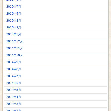
2015年7月
2015年5月
2015年4月
2015年2月
2015年1月
2014年12月
2014年11月
2014年10月
2014年9月
2014年8月
2014年7月
2014年6月
2014年5月
2014年4月
2014年3月
2014年2月