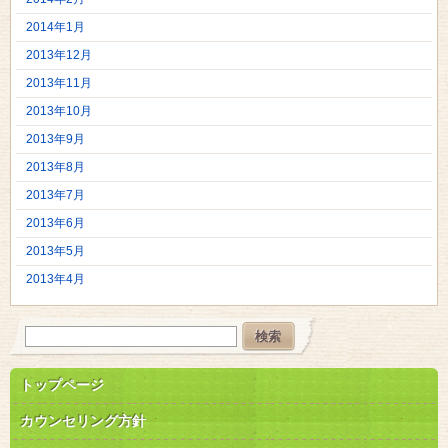
2014年1月
2013年12月
2013年11月
2013年10月
2013年9月
2013年8月
2013年7月
2013年6月
2013年5月
2013年4月
トップページ
カウンセリング方針