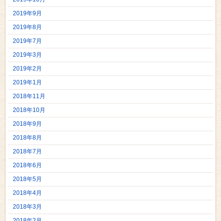
2019年9月
2019年8月
2019年7月
2019年3月
2019年2月
2019年1月
2018年11月
2018年10月
2018年9月
2018年8月
2018年7月
2018年6月
2018年5月
2018年4月
2018年3月
2018年2月