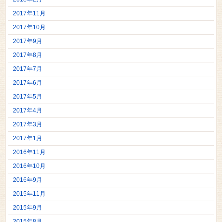
2017年11月
2017年10月
2017年9月
2017年8月
2017年7月
2017年6月
2017年5月
2017年4月
2017年3月
2017年1月
2016年11月
2016年10月
2016年9月
2015年11月
2015年9月
2015年8月