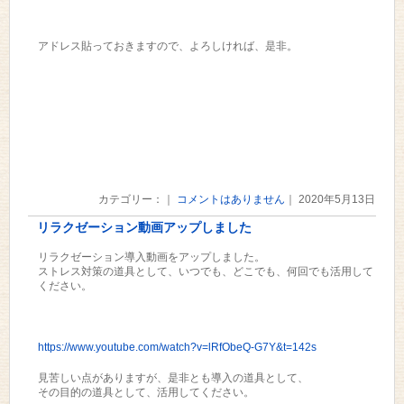
アドレス貼っておきますので、よろしければ、是非。
カテゴリー：｜
コメントはありません
｜ 2020年5月13日
リラクゼーション動画アップしました
リラクゼーション導入動画をアップしました。
ストレス対策の道具として、いつでも、どこでも、何回でも活用して
ください。
https://www.youtube.com/watch?v=lRfObeQ-G7Y&t=142s
見苦しい点がありますが、是非とも導入の道具として、
その目的の道具として、活用してください。