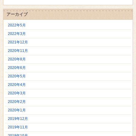
アーカイブ
2022年5月
2022年3月
2021年12月
2020年11月
2020年8月
2020年6月
2020年5月
2020年4月
2020年3月
2020年2月
2020年1月
2019年12月
2019年11月
2019年10月