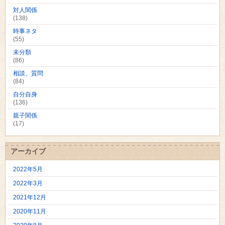
対人関係
(138)
時事ネタ
(55)
未分類
(86)
相談、質問
(84)
自分自身
(136)
親子関係
(17)
アーカイブ
2022年5月
2022年3月
2021年12月
2020年11月