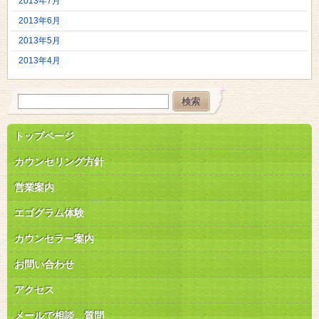
2013年7月
2013年6月
2013年5月
2013年4月
トップページ
カウンセリング方針
営業案内
エゴグラム体験
カウンセラー案内
お問い合わせ
アクセス
メールで相談、質問