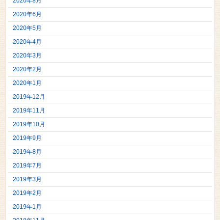
2020年8月
2020年6月
2020年5月
2020年4月
2020年3月
2020年2月
2020年1月
2019年12月
2019年11月
2019年10月
2019年9月
2019年8月
2019年7月
2019年3月
2019年2月
2019年1月