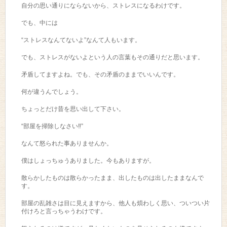
自分の思い通りにならないから、ストレスになるわけです。
でも、中には
“ストレスなんてないよ”なんて人もいます。
でも、ストレスがないよという人の言葉もその通りだと思います。
矛盾してますよね。でも、その矛盾のままでいいんです。
何が違うんでしょう。
ちょっとだけ昔を思い出して下さい。
“部屋を掃除しなさい‼”
なんて怒られた事ありませんか。
僕はしょっちゅうありました。今もありますが。
散らかしたものは散らかったまま、出したものは出したままなんで
す。
部屋の乱雑さは目に見えますから、他人も煩わしく思い、ついつい片
付けろと言っちゃうわけです。