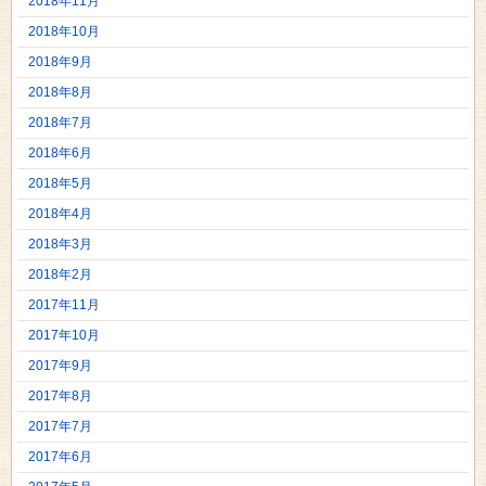
2018年11月
2018年10月
2018年9月
2018年8月
2018年7月
2018年6月
2018年5月
2018年4月
2018年3月
2018年2月
2017年11月
2017年10月
2017年9月
2017年8月
2017年7月
2017年6月