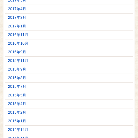
2017年5月
2017年4月
2017年3月
2017年1月
2016年11月
2016年10月
2016年9月
2015年11月
2015年9月
2015年8月
2015年7月
2015年5月
2015年4月
2015年2月
2015年1月
2014年12月