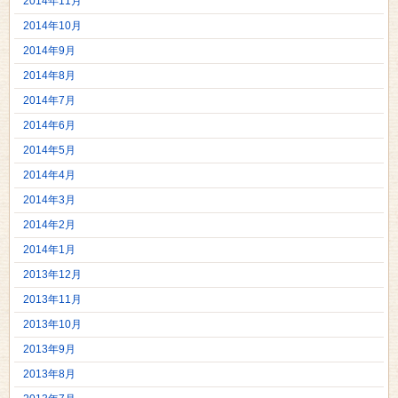
2014年11月
2014年10月
2014年9月
2014年8月
2014年7月
2014年6月
2014年5月
2014年4月
2014年3月
2014年2月
2014年1月
2013年12月
2013年11月
2013年10月
2013年9月
2013年8月